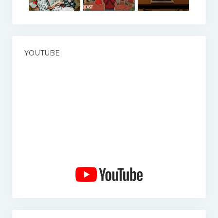
YOUTUBE