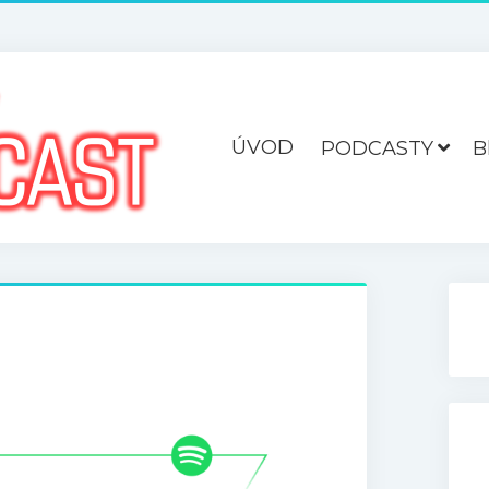
ÚVOD
PODCASTY
B