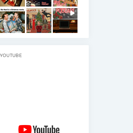
YOUTUBE