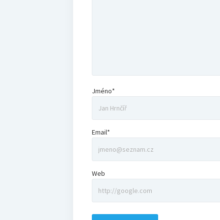
Jméno*
Email*
Web