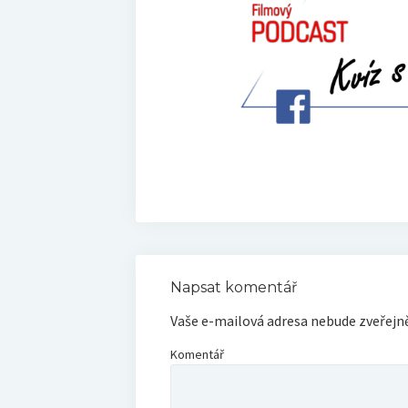
Napsat komentář
Vaše e-mailová adresa nebude zveřejn
Komentář