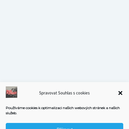
Spravovat Souhlas s cookies
Používáme cookies k optimalizaci našich webových stránek a našich
služeb.