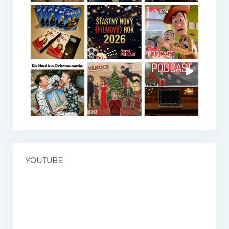
YOUTUBE