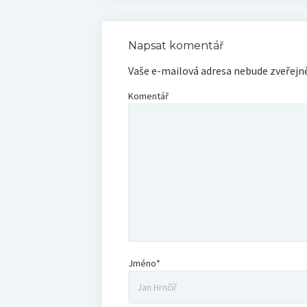
Napsat komentář
Vaše e-mailová adresa nebude zveřejn
Komentář
Jméno*