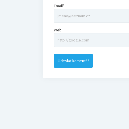
Email*
Web