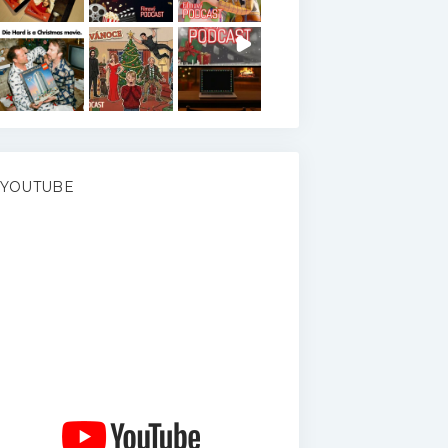
YOUTUBE