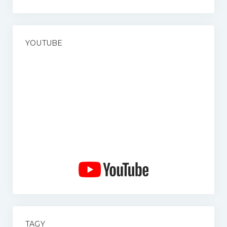
YOUTUBE
TAGY