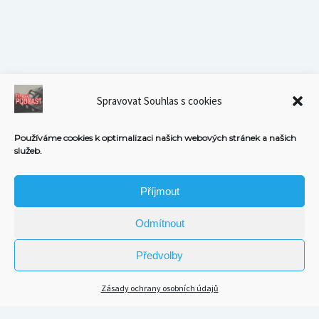
Spravovat Souhlas s cookies
Používáme cookies k optimalizaci našich webových stránek a našich
služeb.
Příjmout
Odmítnout
Předvolby
Zásady ochrany osobních údajů