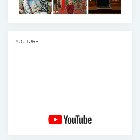
YOUTUBE