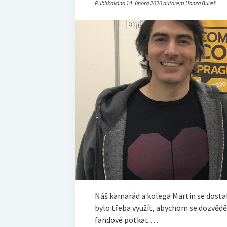
Publikováno 14. února 2020 autorem Honza Bureš
Náš kamarád a kolega Martin se dosta
bylo třeba využít, abychom se dozvěděl
fandové potkat.…