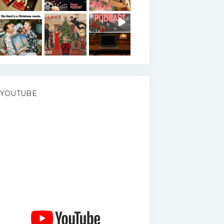
YOUTUBE