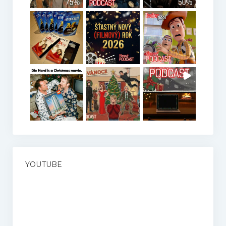
YOUTUBE