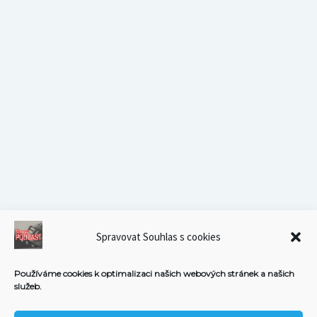
Spravovat Souhlas s cookies
Používáme cookies k optimalizaci našich webových stránek a našich
služeb.