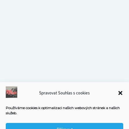
Spravovat Souhlas s cookies
Používáme cookies k optimalizaci našich webových stránek a našich
služeb.