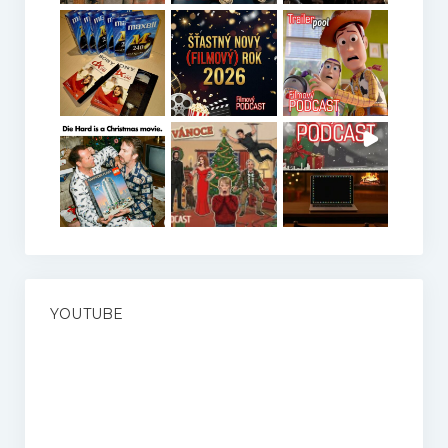
YOUTUBE